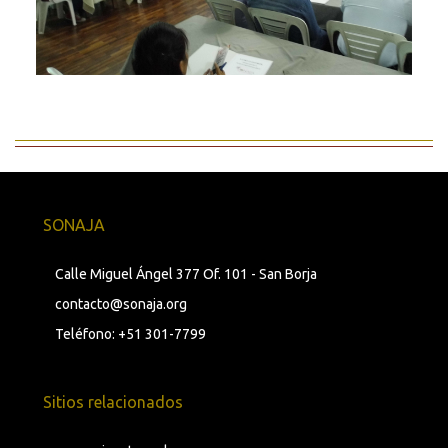
SONAJA
Calle Miguel Ángel 377 Of. 101 - San Borja
contacto@sonaja.org
Teléfono: +51 301-7799
Sitios relacionados