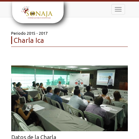
Toggle
navigation
Periodo 2015 - 2017
Charla Ica
Datos de la Charla