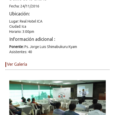
Fecha: 24/11/2016
Ubicación:
Lugar: Real Hotel ICA
Ciudad: Ica
Horario: 3:00pm
Información adicional :
Ponente:
Ps. Jorge Luis Shimabukuru Kyam
Asistentes: 40
Ver Galería