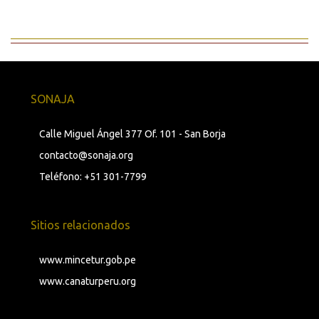
SONAJA
Calle Miguel Ángel 377 Of. 101 - San Borja
contacto@sonaja.org
Teléfono: +51 301-7799
Sitios relacionados
www.mincetur.gob.pe
www.canaturperu.org