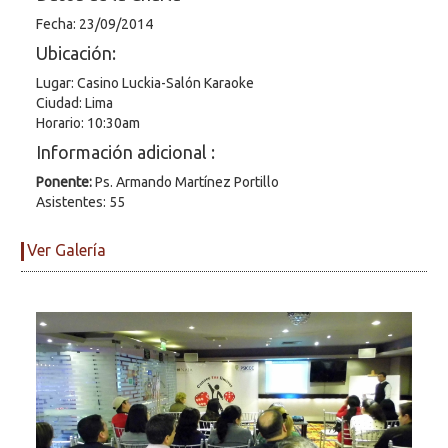
Fecha: 23/09/2014
Ubicación:
Lugar: Casino Luckia-Salón Karaoke
Ciudad: Lima
Horario: 10:30am
Información adicional :
Ponente:
Ps. Armando Martínez Portillo
Asistentes: 55
Ver Galería