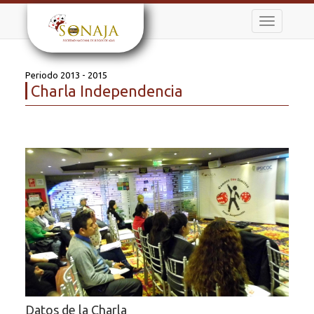
Toggle
navigation
Periodo 2013 - 2015
Charla Independencia
Datos de la Charla