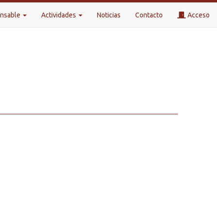
onsable
Actividades
Noticias
Contacto
Acceso