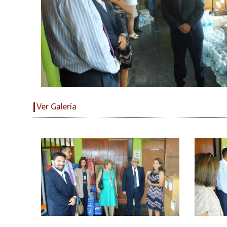
Ver Galería