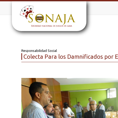
Responsabilidad Social
Colecta Para los Damnificados por E